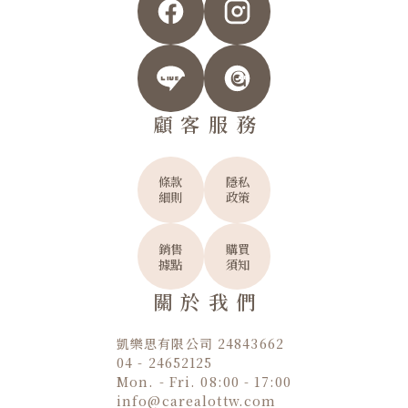
顧客服務
條款
隱私
細則
政策
銷售
購買
據點
須知
關於我們
凱樂思有限公司 24843662
04 - 24652125
Mon. - Fri. 08:00 - 17:00
info@carealottw.com