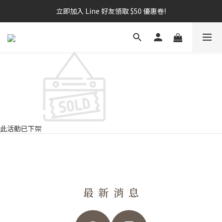
立即加入 Line 好友領取 $50 優惠卷!
此活動已下架
最新消息