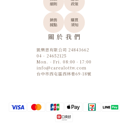
細則
政策
銷售
購買
據點
須知
關於我們
凱樂思有限公司 24843662
04 - 24652125
Mon. - Fri. 08:00 - 17:00
info@carealottw.com
台中市西屯區西林巷69-18號