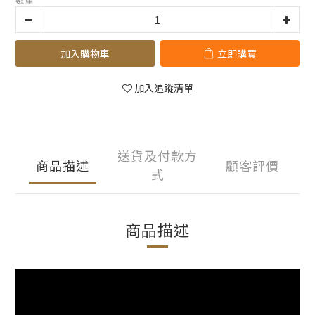
加入購物車
立即購買
加入追蹤清單
送貨及付款方
商品描述
顧客評價
式
商品描述