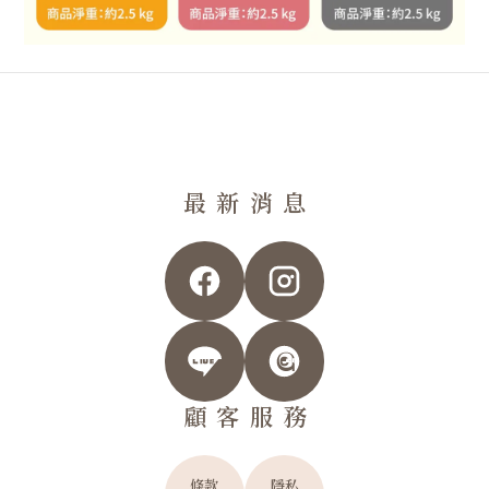
最新消息
顧客服務
條款
隱私